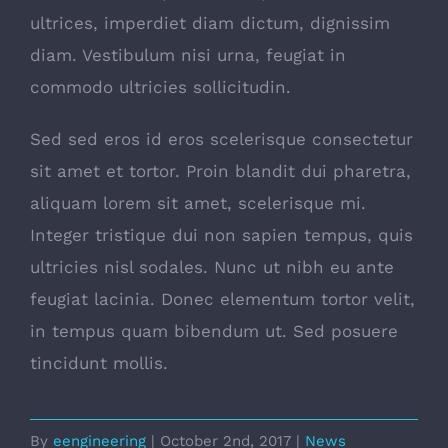
ultrices, imperdiet diam dictum, dignissim
diam. Vestibulum nisi urna, feugiat in
commodo ultricies sollicitudin.
Sed sed eros id eros scelerisque consectetur
sit amet et tortor. Proin blandit dui pharetra,
aliquam lorem sit amet, scelerisque mi.
Integer tristique dui non sapien tempus, quis
ultricies nisl sodales. Nunc ut nibh eu ante
feugiat lacinia. Donec elementum tortor velit,
in tempus quam bibendum ut. Sed posuere
tincidunt mollis.
By
eengineering
|
October 2nd, 2017
|
News