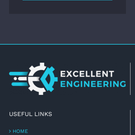
USEFUL LINKS
HOME