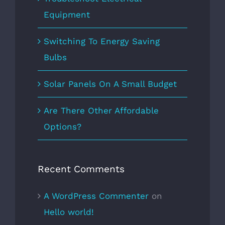
Equipment
Switching To Energy Saving
Bulbs
Solar Panels On A Small Budget
Are There Other Affordable
Options?
Recent Comments
A WordPress Commenter
on
Hello world!