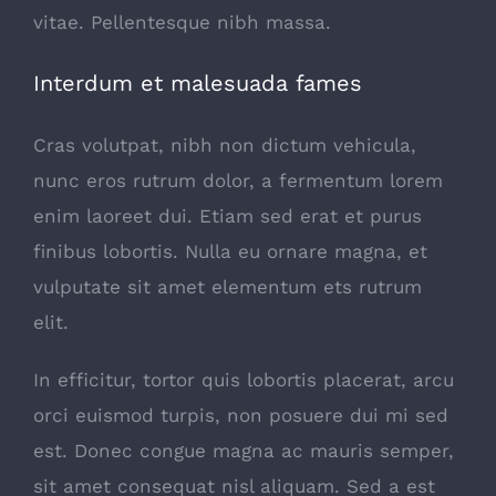
vitae. Pellentesque nibh massa.
Interdum et malesuada fames
Cras volutpat, nibh non dictum vehicula,
nunc eros rutrum dolor, a fermentum lorem
enim laoreet dui. Etiam sed erat et purus
finibus lobortis. Nulla eu ornare magna, et
vulputate sit amet elementum ets rutrum
elit.
In efficitur, tortor quis lobortis placerat, arcu
orci euismod turpis, non posuere dui mi sed
est. Donec congue magna ac mauris semper,
sit amet consequat nisl aliquam. Sed a est