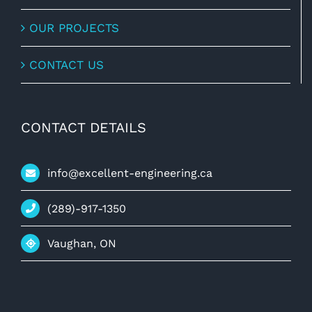
OUR PROJECTS
CONTACT US
CONTACT DETAILS
info@excellent-engineering.ca
(289)-917-1350
Vaughan, ON