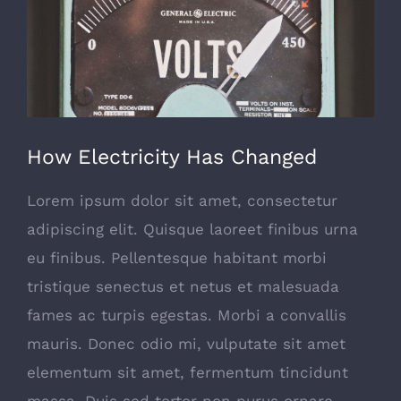
How Electricity Has Changed
Lorem ipsum dolor sit amet, consectetur
adipiscing elit. Quisque laoreet finibus urna
eu finibus. Pellentesque habitant morbi
tristique senectus et netus et malesuada
fames ac turpis egestas. Morbi a convallis
mauris. Donec odio mi, vulputate sit amet
elementum sit amet, fermentum tincidunt